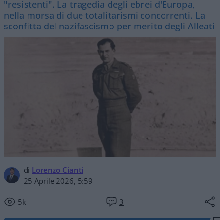
"resistenti". La tragedia degli ebrei d'Europa,
nella morsa di due totalitarismi concorrenti. La
sconfitta del nazifascismo per merito degli Alleati
di
Lorenzo Cianti
25 Aprile 2026, 5:59
5k
3