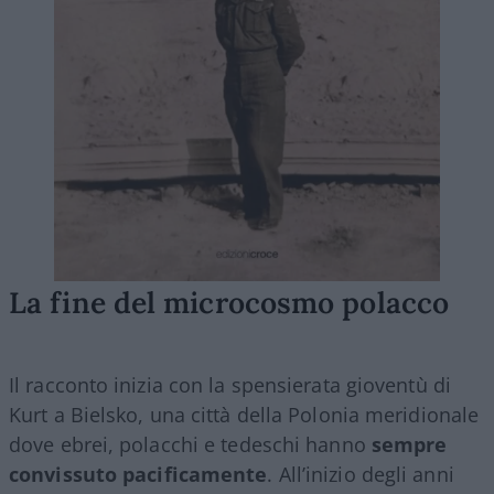
La fine del microcosmo polacco
Il racconto inizia con la spensierata gioventù di
Kurt a Bielsko, una città della Polonia meridionale
dove ebrei, polacchi e tedeschi hanno
sempre
convissuto pacificamente
. All’inizio degli anni