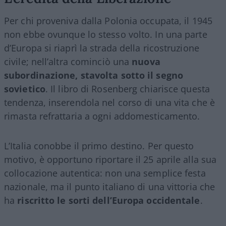
Per chi proveniva dalla Polonia occupata, il 1945
non ebbe ovunque lo stesso volto. In una parte
d’Europa si riaprì la strada della ricostruzione
civile; nell’altra cominciò una
nuova
subordinazione, stavolta sotto il segno
sovietico
. Il libro di Rosenberg chiarisce questa
tendenza, inserendola nel corso di una vita che è
rimasta refrattaria a ogni addomesticamento.
L’Italia conobbe il primo destino. Per questo
motivo, è opportuno riportare il 25 aprile alla sua
collocazione autentica: non una semplice festa
nazionale, ma il punto italiano di una vittoria che
ha
riscritto le sorti dell’Europa occidentale
.