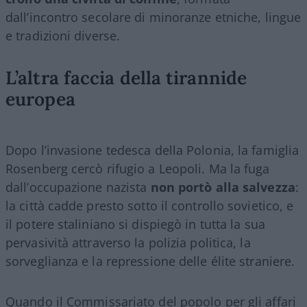
dall’incontro secolare di minoranze etniche, lingue
e tradizioni diverse.
L’altra faccia della tirannide
europea
Dopo l’invasione tedesca della Polonia, la famiglia
Rosenberg cercò rifugio a Leopoli. Ma la fuga
dall’occupazione nazista
non portò alla salvezza
:
la città cadde presto sotto il controllo sovietico, e
il potere staliniano si dispiegò in tutta la sua
pervasività attraverso la polizia politica, la
sorveglianza e la repressione delle élite straniere.
Quando il Commissariato del popolo per gli affari