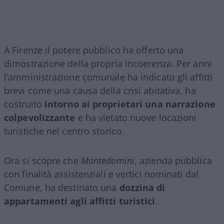
A Firenze il potere pubblico ha offerto una
dimostrazione della propria incoerenza. Per anni
l’amministrazione comunale ha indicato gli affitti
brevi come una causa della crisi abitativa, ha
costruito
intorno ai proprietari una narrazione
colpevolizzante
e ha vietato nuove locazioni
turistiche nel centro storico.
Ora si scopre che
Montedomini
, azienda pubblica
con finalità assistenziali e vertici nominati dal
Comune, ha destinato una
dozzina di
appartamenti agli affitti turistici
.