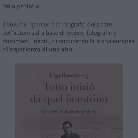
della penisola.
Il volume ripercorre la biografia del padre
dell’autore sulla base di lettere, fotografie e
documenti inediti, riconducendo la storia europea
all’
esperienza di una vita
.