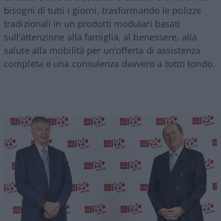
bisogni di tutti i giorni, trasformando le polizze
tradizionali in un prodotti modulari basati
sull’attenzione alla famiglia, al benessere, alla
salute alla mobilità per un’offerta di assistenza
completa e una consulenza davvero a tutto tondo.