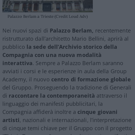
Palazzo Berlam a Trieste (Credit Loud Adv)
Nei nuovi spazi di
Palazzo Berlam,
recentemente
ristrutturato dall’architetto Mario Bellini, aprirà al
pubblico
la sede dell’Archivio storico della
Compagnia con una nuova modalità
interattiva
. Sempre a Palazzo Berlam saranno
avviati i corsi e le esperienze in aula della Group
Academy, il nuovo
centro di formazione globale
del Gruppo. Proseguendo la tradizione di Generali
di
raccontare la contemporaneità
attraverso il
linguaggio dei manifesti pubblicitari, la
Compagnia affiderà inoltre a
cinque giovani
artisti
, nazionali e internazionali, l’interpretazione
di cinque temi chiave per il Gruppo con il progetto