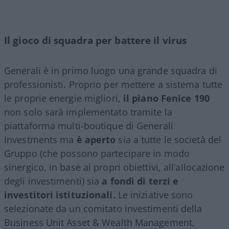
Il gioco di squadra per battere il virus
Generali è in primo luogo una grande squadra di
professionisti. Proprio per mettere a sistema tutte
le proprie energie migliori,
il piano Fenice 190
non solo sarà implementato tramite la
piattaforma multi-boutique di Generali
Investments ma
è aperto
sia a tutte le società del
Gruppo (che possono partecipare in modo
sinergico, in base ai propri obiettivi, all’allocazione
degli investimenti) sia
a fondi di terzi e
investitori istituzionali.
Le iniziative sono
selezionate da un comitato investimenti della
Business Unit Asset & Wealth Management,