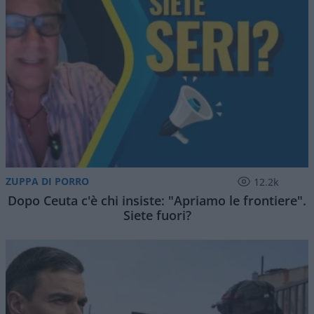
ZUPPA DI PORRO
12.2k
Dopo Ceuta c'è chi insiste: "Apriamo le frontiere".
Siete fuori?