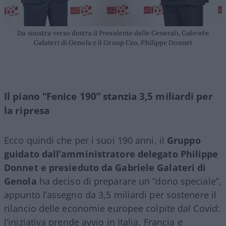
Da sinistra verso destra il Presidente delle Generali, Gabriele
Galateri di Genola e il Group Ceo, Philippe Donnet
Il piano “Fenice 190” stanzia 3,5 miliardi per
la ripresa
Ecco quindi che per i suoi 190 anni, il
Gruppo
guidato dall’amministratore delegato Philippe
Donnet e presieduto da Gabriele Galateri di
Genola
ha deciso di preparare un “dono speciale”,
appunto l’assegno da 3,5 miliardi per sostenere il
rilancio delle economie europee colpite dal Covid:
l’iniziativa prende avvio in Italia, Francia e