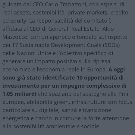
guidata dal CEO Carlo Trabattoni, con esperti di
real assets, sostenibilità, private markets, credito
ed equity. La responsabilità del comitato è
affidata al CEO di Generali Real Estate, Aldo
Mazzocco, con un approccio fondato sul rispetto
dei 17 Sustainable Development Goals (SDGs)
delle Nazioni Unite e l’obiettivo specifico di
generare un impatto positivo sulla ripresa
economica e l’economia reale in Europa.
A oggi
sono già state identificate 10 opportunità di
investimento per un impegno complessivo di
1,05 miliardi
che spaziano dal sostegno alle Pmi
europee, abitabilità green, infrastrutture con focus
particolare su digitale, sanità e transizione
energetica e hanno in comune la forte attenzione
alla sostenibilità ambientale e sociale.