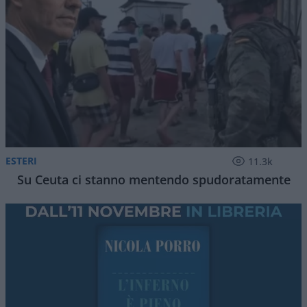
ESTERI
11.3k
Su Ceuta ci stanno mentendo spudoratamente