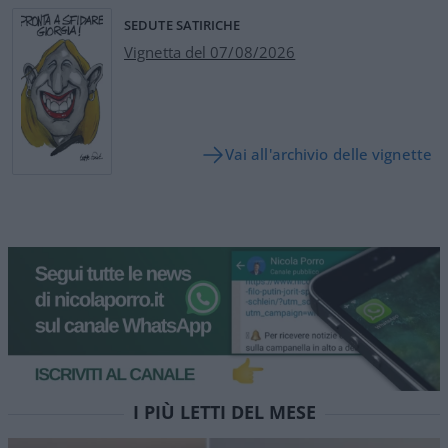
SEDUTE SATIRICHE
Vignetta del 07/08/2026
Vai all'archivio delle vignette
I PIÙ LETTI DEL MESE