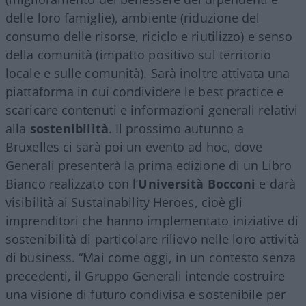
delle loro famiglie), ambiente (riduzione del
consumo delle risorse, riciclo e riutilizzo) e senso
della comunità (impatto positivo sul territorio
locale e sulle comunità). Sarà inoltre attivata una
piattaforma in cui condividere le best practice e
scaricare contenuti e informazioni generali relativi
alla
sostenibilità
. Il prossimo autunno a
Bruxelles ci sarà poi un evento ad hoc, dove
Generali presenterà la prima edizione di un Libro
Bianco realizzato con l’
Università Bocconi
e darà
visibilità ai Sustainability Heroes, cioè gli
imprenditori che hanno implementato iniziative di
sostenibilità di particolare rilievo nelle loro attività
di business. “Mai come oggi, in un contesto senza
precedenti, il Gruppo Generali intende costruire
una visione di futuro condivisa e sostenibile per