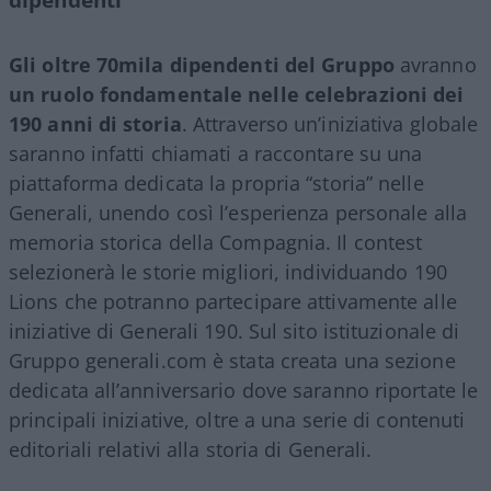
Gli oltre 70mila dipendenti del Gruppo
avranno
un ruolo fondamentale nelle celebrazioni dei
190 anni di storia
. Attraverso un’iniziativa globale
saranno infatti chiamati a raccontare su una
piattaforma dedicata la propria “storia” nelle
Generali, unendo così l’esperienza personale alla
memoria storica della Compagnia. Il contest
selezionerà le storie migliori, individuando 190
Lions che potranno partecipare attivamente alle
iniziative di Generali 190. Sul sito istituzionale di
Gruppo generali.com è stata creata una sezione
dedicata all’anniversario dove saranno riportate le
principali iniziative, oltre a una serie di contenuti
editoriali relativi alla storia di Generali.