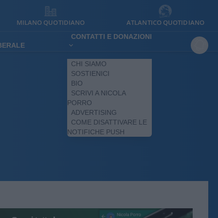
MILANO QUOTIDIANO
ATLANTICO QUOTIDIANO
CONTATTI E DONAZIONI
IBERALE
CHI SIAMO
SOSTIENICI
BIO
SCRIVI A NICOLA
PORRO
ADVERTISING
COME DISATTIVARE LE
NOTIFICHE PUSH