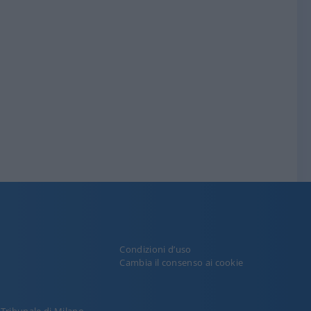
Condizioni d’uso
y
Cambia il consenso ai cookie