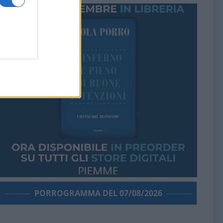
PORROGRAMMA DEL 07/08/2026