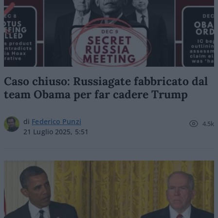
Caso chiuso: Russiagate fabbricato dal
team Obama per far cadere Trump
di
Federico Punzi
4.5k
21 Luglio 2025, 5:51