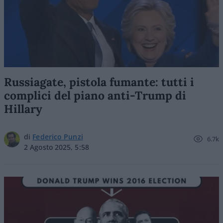
Russiagate, pistola fumante: tutti i
complici del piano anti-Trump di
Hillary
di
Federico Punzi
6.7k
2 Agosto 2025, 5:58