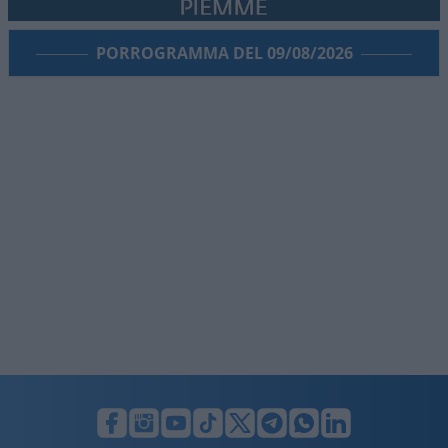
PORROGRAMMA DEL 09/08/2026