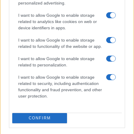
personalized advertising.
I want to allow Google to enable storage
related to analytics like cookies on web or
device identifiers in apps.
I want to allow Google to enable storage
related to functionality of the website or app.
I want to allow Google to enable storage
related to personalization.
IL PIÙ LETTO DEL MESE
I want to allow Google to enable storage
related to security, including authentication
functionality and fraud prevention, and other
user protection.
CONFIRM