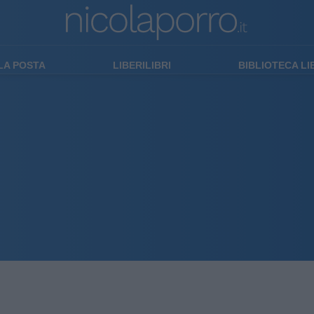
LA POSTA
LIBERILIBRI
BIBLIOTECA L