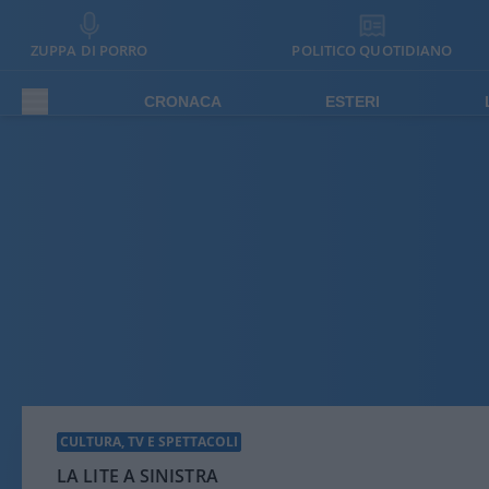
ZUPPA DI PORRO
POLITICO QUOTIDIANO
CRONACA
ESTERI
CULTURA, TV E SPETTACOLI
LA LITE A SINISTRA