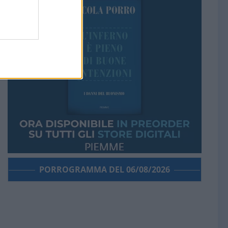
PORROGRAMMA DEL 06/08/2026