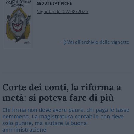
SEDUTE SATIRICHE
Vignetta del 07/08/2026
Vai all'archivio delle vignette
Corte dei conti, la riforma a
metà: si poteva fare di più
Chi firma non deve avere paura, chi paga le tasse
nemmeno. La magistratura contabile non deve
solo punire, ma aiutare la buona
amministrazione