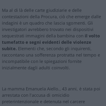
Ma al di là delle carte giudiziarie e delle
contestazioni della Procura, ciò che emerge dalle
indagini è un quadro che lascia sgomenti. Gli
investigatori avrebbero trovato nei dispositivi
sequestrati immagini della bambina con
il volto
tumefatto e segni evidenti delle violenze
subite.
Elementi che, secondo gli inquirenti,
raccontano una sofferenza protratta nel tempo e
incompatibile con le spiegazioni fornite
inizialmente dagli adulti coinvolti.
La mamma Emanuela Aiello., 43 anni, è stata poi
arrestata con l’accusa di omicidio
preterintenzionale e detenuta nel carcere