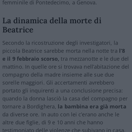
femminile di Pontedecimo, a Genova.
La dinamica della morte di
Beatrice
Secondo la ricostruzione degli investigatori, la
piccola Beatrice sarebbe morta nella notte tra
l’8
e il 9 febbraio scorso,
tra mezzanotte e le due del
mattino. In quelle ore si trovava nell’abitazione del
compagno della madre insieme alle sue due
sorelle maggiori. Gli accertamenti avrebbero
portato gli inquirenti a una conclusione precisa:
quando la donna lasciò la casa del compagno per
tornare a Bordighera,
la bambina era già morta
da diverse ore. In auto con lei c’erano anche le
altre due figlie, di 9 e 10 anni che hanno
testimoniato delle violenze che subivano in casa.