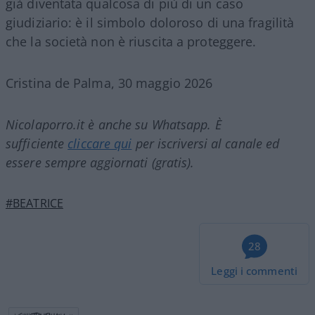
già diventata qualcosa di più di un caso
giudiziario: è il simbolo doloroso di una fragilità
che la società non è riuscita a proteggere.
Cristina de Palma, 30 maggio 2026
Nicolaporro.it è anche su Whatsapp. È
sufficiente
cliccare qui
per iscriversi al canale ed
essere sempre aggiornati (gratis).
#BEATRICE
28
Leggi i commenti