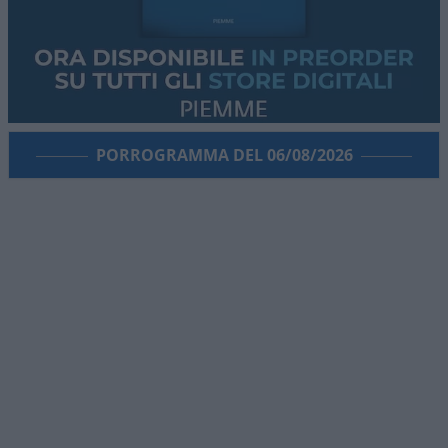
PORROGRAMMA DEL 06/08/2026