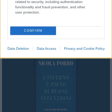
related to security, including authentication
functionality and fraud prevention, and other
user protection.
CONFIRM
Data Deletion
Data Access
Privacy and Cookie Policy