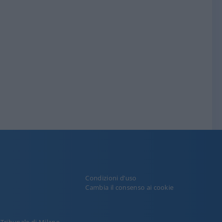
Condizioni d’uso
y
Cambia il consenso ai cookie