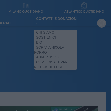
MILANO QUOTIDIANO
ATLANTICO QUOTIDIANO
CONTATTI E DONAZIONI
IBERALE
CHI SIAMO
SOSTIENICI
BIO
SCRIVI A NICOLA
PORRO
ADVERTISING
COME DISATTIVARE LE
NOTIFICHE PUSH