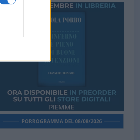
PORROGRAMMA DEL 08/08/2026