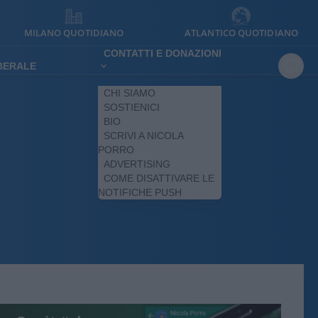
MILANO QUOTIDIANO
ATLANTICO QUOTIDIANO
CONTATTI E DONAZIONI
IBERALE
CHI SIAMO
SOSTIENICI
BIO
SCRIVI A NICOLA
PORRO
ADVERTISING
COME DISATTIVARE LE
NOTIFICHE PUSH