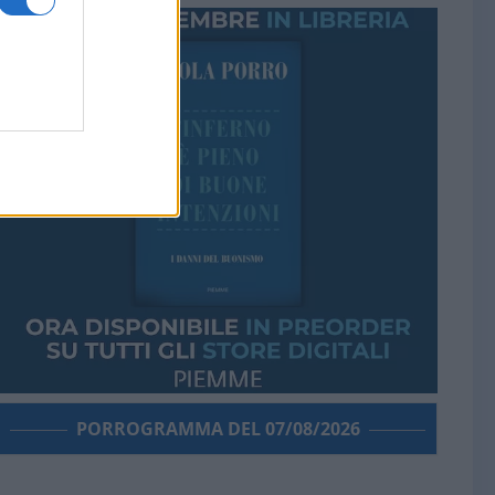
PORROGRAMMA DEL 07/08/2026