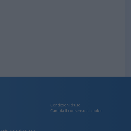
Condizioni d’uso
y
Cambia il consenso ai cookie