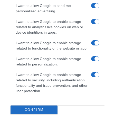
I want to allow Google to send me
Carica altri commenti
personalized advertising.
I want to allow Google to enable storage
related to analytics like cookies on web or
device identifiers in apps.
I want to allow Google to enable storage
related to functionality of the website or app.
I want to allow Google to enable storage
related to personalization.
I want to allow Google to enable storage
related to security, including authentication
functionality and fraud prevention, and other
IL PIÙ LETTO DEL MESE
user protection.
CONFIRM