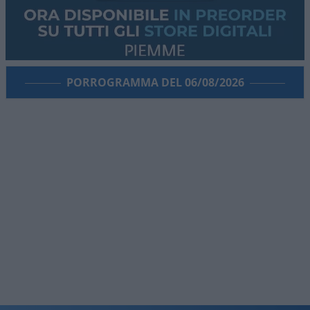
PORROGRAMMA DEL 06/08/2026