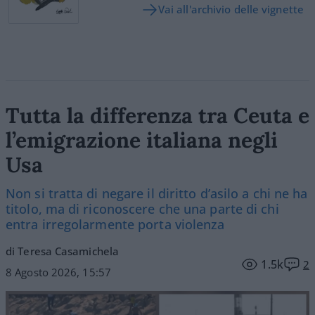
Vai all'archivio delle vignette
Tutta la differenza tra Ceuta e
l’emigrazione italiana negli
Usa
Non si tratta di negare il diritto d’asilo a chi ne ha
titolo, ma di riconoscere che una parte di chi
entra irregolarmente porta violenza
di Teresa Casamichela
1.5k
2
8 Agosto 2026, 15:57