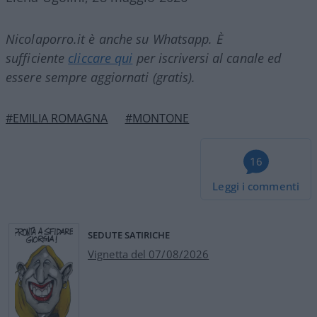
Nicolaporro.it è anche su Whatsapp. È
sufficiente
cliccare qui
per iscriversi al canale ed
essere sempre aggiornati (gratis).
#EMILIA ROMAGNA
#MONTONE
16
Leggi i commenti
SEDUTE SATIRICHE
Vignetta del 07/08/2026