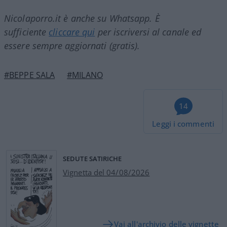
Nicolaporro.it è anche su Whatsapp. È
sufficiente
cliccare qui
per iscriversi al canale ed
essere sempre aggiornati (gratis).
#BEPPE SALA
#MILANO
14
Leggi i commenti
SEDUTE SATIRICHE
Vignetta del 04/08/2026
Vai all'archivio delle vignette