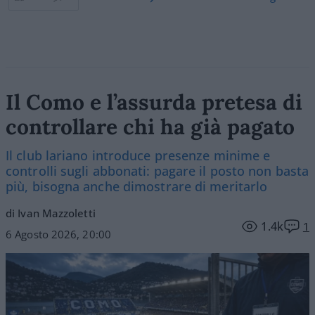
Il Como e l’assurda pretesa di
controllare chi ha già pagato
Il club lariano introduce presenze minime e
controlli sugli abbonati: pagare il posto non basta
più, bisogna anche dimostrare di meritarlo
di Ivan Mazzoletti
1.4k
1
6 Agosto 2026, 20:00