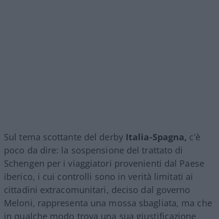
Sul tema scottante del derby
Italia-Spagna,
c’è
poco da dire: la sospensione del trattato di
Schengen per i viaggiatori provenienti dal Paese
iberico, i cui controlli sono in verità limitati ai
cittadini extracomunitari, deciso dal governo
Meloni, rappresenta una mossa sbagliata, ma che
in qualche modo trova una sua giustificazione