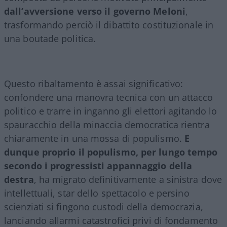
dall’avversione verso il governo Meloni
,
trasformando perciò il dibattito costituzionale in
una boutade politica.
Questo ribaltamento è assai significativo:
confondere una manovra tecnica con un attacco
politico e trarre in inganno gli elettori agitando lo
spauracchio della minaccia democratica rientra
chiaramente in una mossa di populismo.
E
dunque proprio il populismo, per lungo tempo
secondo i progressisti appannaggio della
destra
, ha migrato definitivamente a sinistra dove
intellettuali, star dello spettacolo e persino
scienziati si fingono custodi della democrazia,
lanciando allarmi catastrofici privi di fondamento