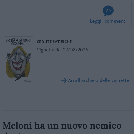
29
Leggi i commenti
SEDUTE SATIRICHE
Vignetta del 07/08/2026
Vai all'archivio delle vignette
Meloni ha un nuovo nemico