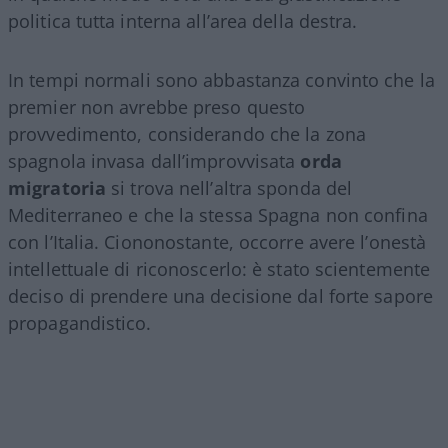
politica tutta interna all’area della destra.
In tempi normali sono abbastanza convinto che la
premier non avrebbe preso questo
provvedimento, considerando che la zona
spagnola invasa dall’improvvisata
orda
migratoria
si trova nell’altra sponda del
Mediterraneo e che la stessa Spagna non confina
con l’Italia. Ciononostante, occorre avere l’onestà
intellettuale di riconoscerlo: è stato scientemente
deciso di prendere una decisione dal forte sapore
propagandistico.