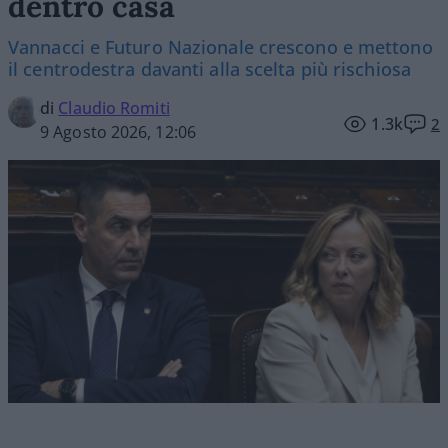
dentro casa
Vannacci e Futuro Nazionale crescono e mettono
il centrodestra davanti alla scelta più rischiosa
di
Claudio Romiti
1.3k
2
9 Agosto 2026, 12:06