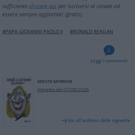
sufficiente
cliccare qui
per iscriversi al canale ed
essere sempre aggiornati (gratis).
#PAPA GIOVANNI PAOLO II
#RONALD REAGAN
2
Leggi i commenti
SEDUTE SATIRICHE
Vignetta del 07/08/2026
Vai all'archivio delle vignette