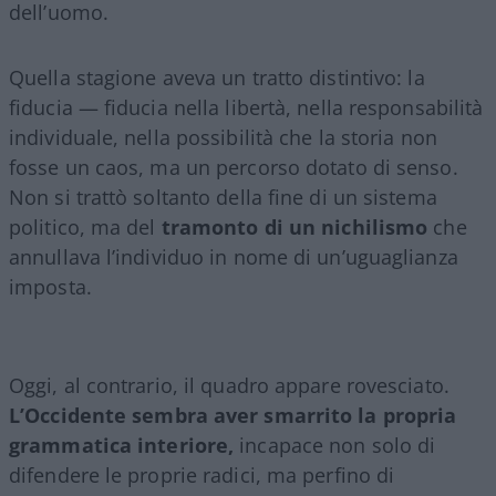
dell’uomo.
Quella stagione aveva un tratto distintivo: la
fiducia — fiducia nella libertà, nella responsabilità
individuale, nella possibilità che la storia non
fosse un caos, ma un percorso dotato di senso.
Non si trattò soltanto della fine di un sistema
politico, ma del
tramonto di un nichilismo
che
annullava l’individuo in nome di un’uguaglianza
imposta.
Oggi, al contrario, il quadro appare rovesciato.
L’Occidente sembra aver smarrito la propria
grammatica interiore,
incapace non solo di
difendere le proprie radici, ma perfino di