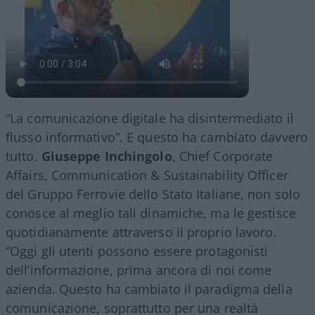
“La comunicazione digitale ha disintermediato il
flusso informativo”. E questo ha cambiato davvero
tutto.
Giuseppe Inchingolo
, Chief Corporate
Affairs, Communication & Sustainability Officer
del Gruppo Ferrovie dello Stato Italiane, non solo
conosce al meglio tali dinamiche, ma le gestisce
quotidianamente attraverso il proprio lavoro.
“Oggi gli utenti possono essere protagonisti
dell’informazione, prima ancora di noi come
azienda. Questo ha cambiato il paradigma della
comunicazione, soprattutto per una realtà