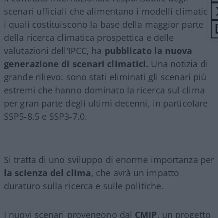
scenari ufficiali che alimentano i modelli climatici,
i quali costituiscono la base della maggior parte
della ricerca climatica prospettica e delle
valutazioni dell’IPCC, ha
pubblicato la nuova
generazione di scenari climatici.
Una notizia di
grande rilievo: sono stati eliminati gli scenari più
estremi che hanno dominato la ricerca sul clima
per gran parte degli ultimi decenni, in particolare
SSP5-8.5 e SSP3-7.0.
Si tratta di uno sviluppo di enorme importanza per
la scienza del clima
, che avrà un impatto
duraturo sulla ricerca e sulle politiche.
I nuovi scenari provengono dal
CMIP
, un progetto