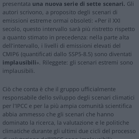
presentata
una nuova serie di sette scenari.
Gli
autori scrivono, a proposito degli scenari di
emissioni estreme ormai obsoleti: «Per il XXI
secolo, questo intervallo sarà più ristretto rispetto
a quanto stimato in precedenza: nella parte alta
dell’intervallo, i livelli di emissioni elevati del
CMIP6 (quantificati dallo SSP5-8.5) sono diventati
implausibili
». Rileggete: gli scenari estremi sono
implausibili.
Ciò che conta è che il gruppo ufficialmente
responsabile dello sviluppo degli scenari climatici
per l’IPCC e per la più ampia comunità scientifica
abbia ammesso che gli scenari che hanno
dominato la ricerca, la valutazione e le politiche
climatiche durante gli ultimi due cicli del processo