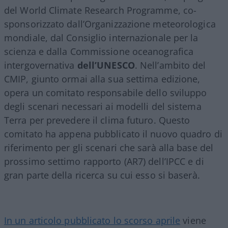
del World Climate Research Programme, co-
sponsorizzato dall’Organizzazione meteorologica
mondiale, dal Consiglio internazionale per la
scienza e dalla Commissione oceanografica
intergovernativa
dell’UNESCO
. Nell’ambito del
CMIP, giunto ormai alla sua settima edizione,
opera un comitato responsabile dello sviluppo
degli scenari necessari ai modelli del sistema
Terra per prevedere il clima futuro. Questo
comitato ha appena pubblicato il nuovo quadro di
riferimento per gli scenari che sarà alla base del
prossimo settimo rapporto (AR7) dell’IPCC e di
gran parte della ricerca su cui esso si baserà.
In un articolo pubblicato lo scorso aprile
viene