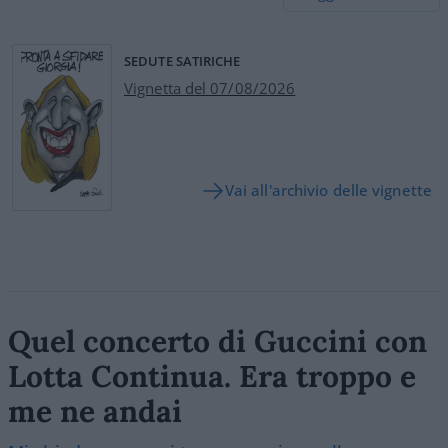
SEDUTE SATIRICHE
Vignetta del 07/08/2026
Vai all'archivio delle vignette
Quel concerto di Guccini con
Lotta Continua. Era troppo e
me ne andai