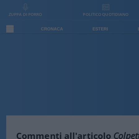
ZUPPA DI PORRO
POLITICO QUOTIDIANO
CRONACA
ESTERI
Commenti all'articolo
Colpett