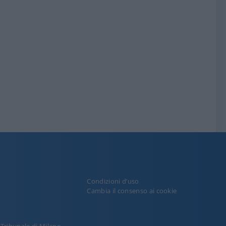
Condizioni d’uso
y
Cambia il consenso ai cookie