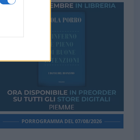
PORROGRAMMA DEL 07/08/2026