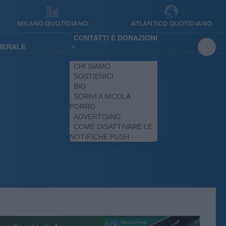
MILANO QUOTIDIANO
ATLANTICO QUOTIDIANO
CONTATTI E DONAZIONI
IBERALE
CHI SIAMO
SOSTIENICI
BIO
SCRIVI A NICOLA
PORRO
ADVERTISING
COME DISATTIVARE LE
NOTIFICHE PUSH