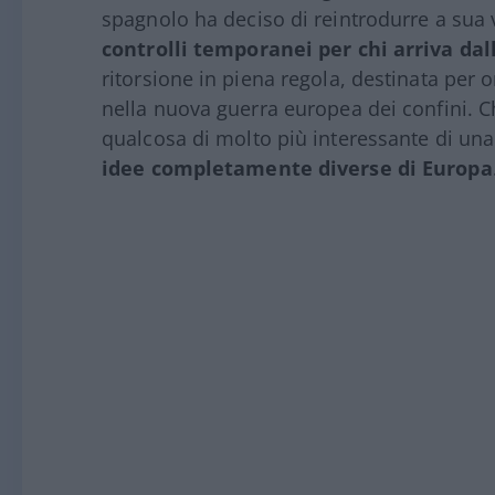
spagnolo ha deciso di reintrodurre a sua v
controlli temporanei per chi arriva dall
ritorsione in piena regola, destinata per 
nella nuova guerra europea dei confini. C
qualcosa di molto più interessante di una
idee completamente diverse di Europa