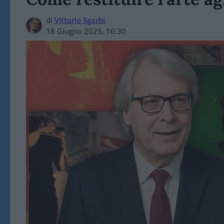
di
Vittorio Sgarbi
18 Giugno 2025, 16:30