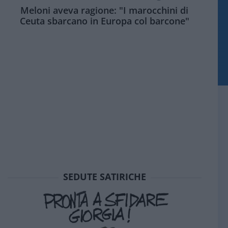
Meloni aveva ragione: "I marocchini di
Ceuta sbarcano in Europa col barcone"
SEDUTE SATIRICHE