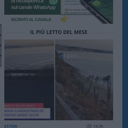
IL PIÙ LETTO DEL MESE
ESTERI
14.9k