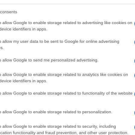
consents
o allow Google to enable storage related to advertising like cookies on
evice identifiers in apps.
o allow my user data to be sent to Google for online advertising
s.
to allow Google to send me personalized advertising.
o allow Google to enable storage related to analytics like cookies on
evice identifiers in apps.
o allow Google to enable storage related to functionality of the website
o allow Google to enable storage related to personalization.
o allow Google to enable storage related to security, including
cation functionality and fraud prevention, and other user protection.