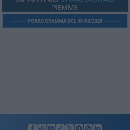
PORROGRAMMA DEL 08/08/2026