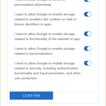
personalized advertising.
I want to allow Google to enable storage
related to analytics like cookies on web or
device identifiers in apps.
I want to allow Google to enable storage
related to functionality of the website or app.
I want to allow Google to enable storage
related to personalization.
I want to allow Google to enable storage
related to security, including authentication
IL PIÙ LETTO DEL MESE
functionality and fraud prevention, and other
user protection.
CONFIRM