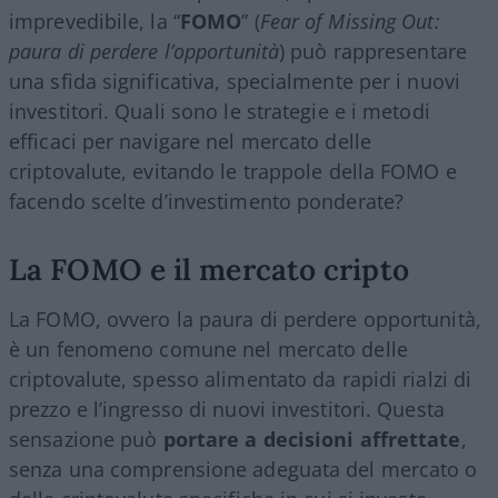
imprevedibile, la “
FOMO
” (
Fear of Missing Out:
paura di perdere l’opportunità
) può rappresentare
una sfida significativa, specialmente per i nuovi
investitori. Quali sono le strategie e i metodi
efficaci per navigare nel mercato delle
criptovalute, evitando le trappole della FOMO e
facendo scelte d’investimento ponderate?
La FOMO e il mercato cripto
La FOMO, ovvero la paura di perdere opportunità,
è un fenomeno comune nel mercato delle
criptovalute, spesso alimentato da rapidi rialzi di
prezzo e l’ingresso di nuovi investitori. Questa
sensazione può
portare a decisioni affrettate
,
senza una comprensione adeguata del mercato o