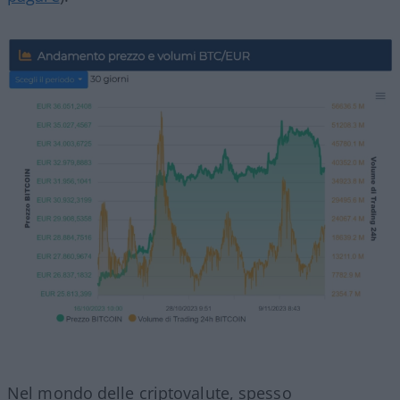
Nel mondo delle criptovalute, spesso