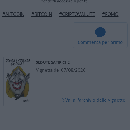
renderli accessibili per te.
#ALTCOIN
#BITCOIN
#CRIPTOVALUTE
#FOMO
Commenta per primo
SEDUTE SATIRICHE
Vignetta del 07/08/2026
Vai all'archivio delle vignette