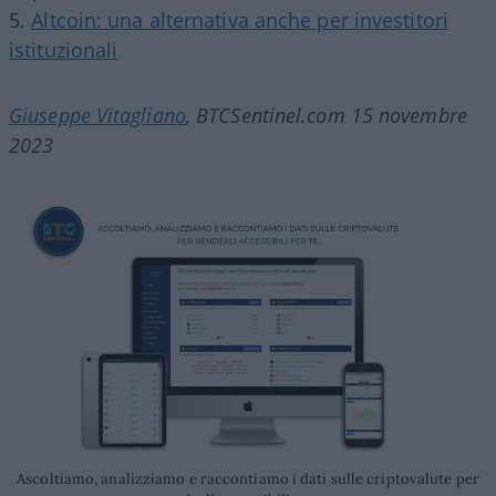
Altcoin: una alternativa anche per investitori
istituzionali
Giuseppe Vitagliano
, BTCSentinel.com 15 novembre
2023
Ascoltiamo, analizziamo e raccontiamo i dati sulle criptovalute per