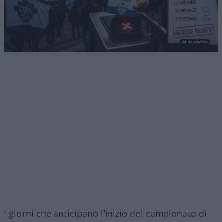
I giorni che anticipano l’inizio del campionato di