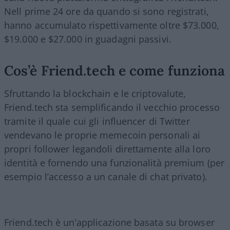
Nell prime 24 ore da quando si sono registrati,
hanno accumulato rispettivamente oltre $73.000,
$19.000 e $27.000 in guadagni passivi.
Cos’è Friend.tech e come funziona
Sfruttando la blockchain e le criptovalute,
Friend.tech sta semplificando il vecchio processo
tramite il quale cui gli influencer di Twitter
vendevano le proprie memecoin personali ai
propri follower legandoli direttamente alla loro
identità e fornendo una funzionalità premium (per
esempio l’accesso a un canale di chat privato).
Friend.tech è un’applicazione basata su browser