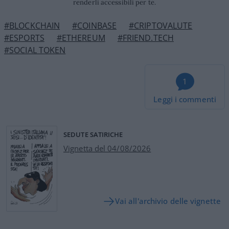
renderli accessibili per te.
#BLOCKCHAIN
#COINBASE
#CRIPTOVALUTE
#ESPORTS
#ETHEREUM
#FRIEND.TECH
#SOCIAL TOKEN
1
Leggi i commenti
SEDUTE SATIRICHE
Vignetta del 04/08/2026
Vai all'archivio delle vignette