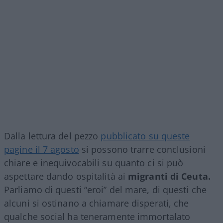
Dalla lettura del pezzo
pubblicato su queste
pagine il 7 agosto
si possono trarre conclusioni
chiare e inequivocabili su quanto ci si può
aspettare dando ospitalità ai
migranti di Ceuta.
Parliamo di questi “eroi” del mare, di questi che
alcuni si ostinano a chiamare disperati, che
qualche social ha teneramente immortalato