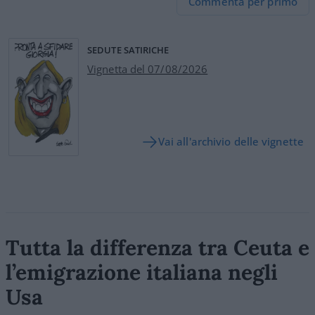
Commenta per primo
SEDUTE SATIRICHE
Vignetta del 07/08/2026
Vai all'archivio delle vignette
Tutta la differenza tra Ceuta e
l’emigrazione italiana negli
Usa