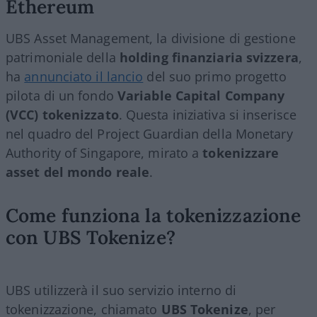
Ethereum
UBS Asset Management, la divisione di gestione
patrimoniale della
holding finanziaria svizzera
,
ha
annunciato il lancio
del suo primo progetto
pilota di un fondo
Variable Capital Company
(VCC) tokenizzato
. Questa iniziativa si inserisce
nel quadro del Project Guardian della Monetary
Authority of Singapore, mirato a
tokenizzare
asset del mondo reale
.
Come funziona la tokenizzazione
con UBS Tokenize?
UBS utilizzerà il suo servizio interno di
tokenizzazione, chiamato
UBS Tokenize
, per