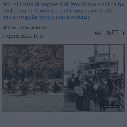
Non si tratta di negare il diritto d’asilo a chi ne ha
titolo, ma di riconoscere che una parte di chi
entra irregolarmente porta violenza
di Teresa Casamichela
1.6k
11
8 Agosto 2026, 15:57