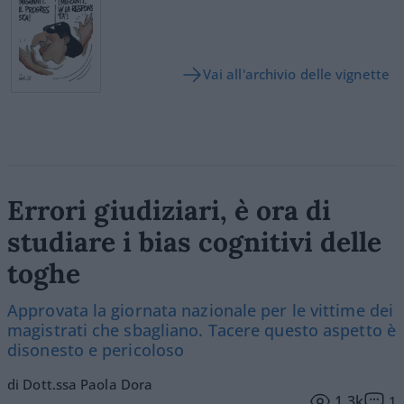
Vai all'archivio delle vignette
Errori giudiziari, è ora di
studiare i bias cognitivi delle
toghe
Approvata la giornata nazionale per le vittime dei
magistrati che sbagliano. Tacere questo aspetto è
disonesto e pericoloso
di Dott.ssa Paola Dora
1.3k
1