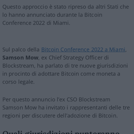
Questo approccio è stato ripreso da altri Stati che
lo hanno annunciato durante la Bitcoin
Conference 2022 di Miami.
Sul palco della
Bitcoin Conference 2022 a Miami
,
Samson Mow
, ex Chief Strategy Officer di
Blockstream, ha parlato di tre nuove giurisdizioni
in procinto di adottare Bitcoin come moneta a
corso legale.
Per questo annuncio l’ex CSO Blockstream
Samson Mow ha invitato i rappresentanti delle tre
regioni per discutere dell’adozione di Bitcoin.
Quali giurisdizioni punteranno