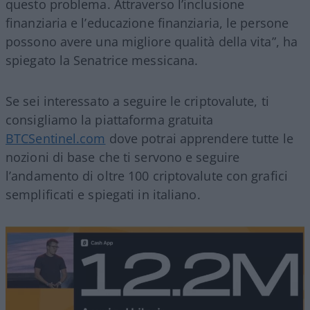
questo problema. Attraverso l’inclusione
finanziaria e l’educazione finanziaria, le persone
possono avere una migliore qualità della vita”, ha
spiegato la Senatrice messicana.
Se sei interessato a seguire le criptovalute, ti
consigliamo la piattaforma gratuita
BTCSentinel.com
dove potrai apprendere tutte le
nozioni di base che ti servono e seguire
l’andamento di oltre 100 criptovalute con grafici
semplificati e spiegati in italiano.