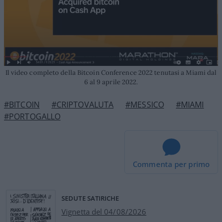
Il video completo della Bitcoin Conference 2022 tenutasi a Miami dal
6 al 9 aprile 2022.
#BITCOIN
#CRIPTOVALUTA
#MESSICO
#MIAMI
#PORTOGALLO
Commenta per primo
SEDUTE SATIRICHE
Vignetta del 04/08/2026