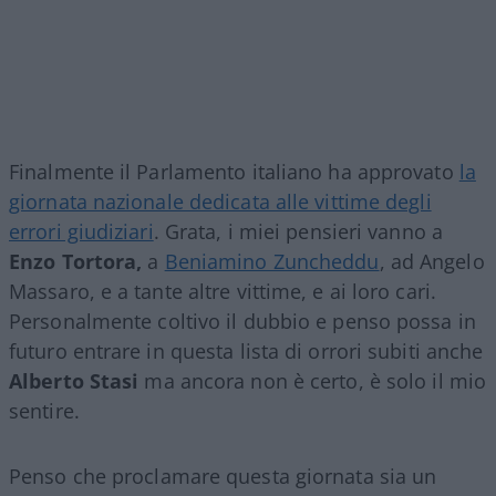
Finalmente il Parlamento italiano ha approvato
la
giornata nazionale dedicata alle vittime degli
errori giudiziari
. Grata, i miei pensieri vanno a
Enzo Tortora,
a
Beniamino Zuncheddu
, ad Angelo
Massaro, e a tante altre vittime, e ai loro cari.
Personalmente coltivo il dubbio e penso possa in
futuro entrare in questa lista di orrori subiti anche
Alberto Stasi
ma ancora non è certo, è solo il mio
sentire.
Penso che proclamare questa giornata sia un