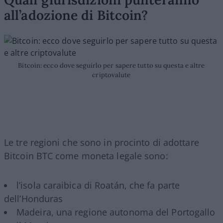
all’adozione di Bitcoin?
Bitcoin: ecco dove seguirlo per sapere tutto su questa e altre
criptovalute
Le tre regioni che sono in procinto di adottare
Bitcoin BTC come moneta legale sono:
l’isola caraibica di Roatán, che fa parte
dell’Honduras
Madeira, una regione autonoma del Portogallo