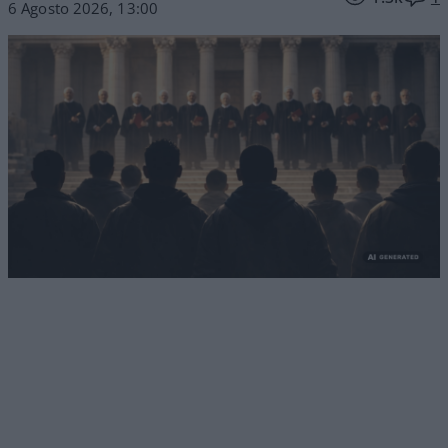
6 Agosto 2026, 13:00