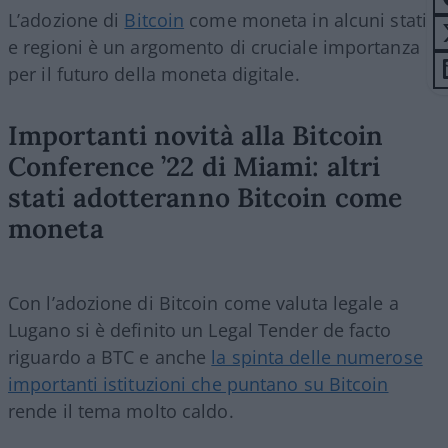
L’adozione di
Bitcoin
come moneta in alcuni stati
e regioni è un argomento di cruciale importanza
per il futuro della moneta digitale.
Importanti novità alla Bitcoin
Conference ’22 di Miami: altri
stati adotteranno Bitcoin come
moneta
Con l’adozione di Bitcoin come valuta legale a
Lugano si è definito un Legal Tender de facto
riguardo a BTC e anche
la spinta delle numerose
importanti istituzioni che puntano su Bitcoin
rende il tema molto caldo.