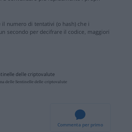
il numero di tentativi (o hash) che i
un secondo per decifrare il codice, maggiori
a delle Sentinelle delle criptovalute
Commenta per primo