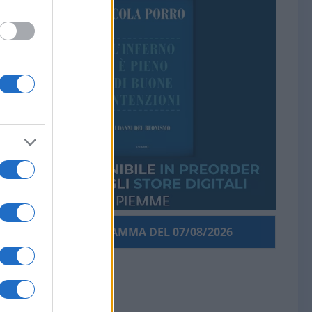
PORROGRAMMA DEL 07/08/2026