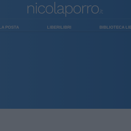
LA POSTA
LIBERILIBRI
BIBLIOTECA L