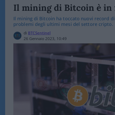
Il mining di Bitcoin è in
Il mining di Bitcoin ha toccato nuovi record di
problemi degli ultimi mesi del settore cripto.
di
BTCSentinel
26 Gennaio 2023, 10:49