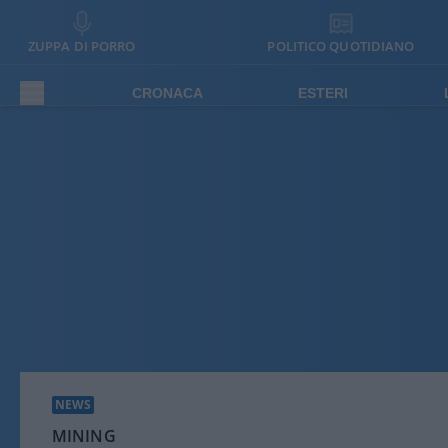
ZUPPA DI PORRO
POLITICO QUOTIDIANO
CRONACA
ESTERI
NEWS
MINING