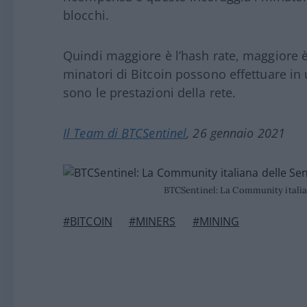
blocchi.
Quindi maggiore è l’hash rate, maggiore è 
minatori di Bitcoin possono effettuare in 
sono le prestazioni della rete.
Il Team di BTCSentinel
, 26 gennaio 2021
BTCSentinel: La Community italian
#BITCOIN
#MINERS
#MINING