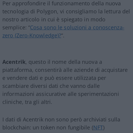
Per approfondire il funzionamento della nuova
tecnologia di Polygon, vi consigliamo la lettura del
nostro articolo in cui è spiegato in modo
semplice: “
Cosa sono le soluzioni a conoscenza-
zero (Zero-Knowledge)?
“.
Acentrik
, questo il nome della nuova a
piattaforma, consentirà alle aziende di acquistare
e vendere dati e può essere utilizzata per
scambiare diversi dati che vanno dalle
informazioni assicurative alle sperimentazioni
cliniche, tra gli altri.
I dati di Acentrik non sono però archiviati sulla
blockchain: un token non fungibile (
NFT
)