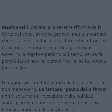
Machiavelli,
davanti alla recente riforma della
Corte dei conti, avrebbe probabilmente ricordato
che nulla è «più difficile a trattare» che introdurre
nuovi ordini. Cinque secoli dopo, per ogni
Governo la regola è persino più semplice: se fa,
perché fa; se non fa, perché non fa; se fa, poteva
fare meglio.
Le ragioni per mettere mano alla Corte dei conti
non mancavano.
La famosa “paura della firma”
non è soltanto un’invenzione della politica:
sindaci, amministratori e dirigenti conoscono
bene il paradosso di una pubblica