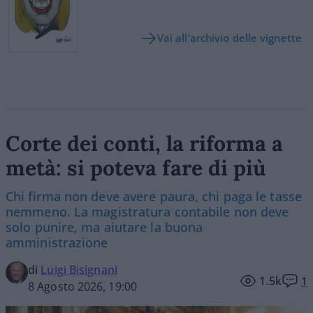
Vai all'archivio delle vignette
Corte dei conti, la riforma a
metà: si poteva fare di più
Chi firma non deve avere paura, chi paga le tasse
nemmeno. La magistratura contabile non deve
solo punire, ma aiutare la buona
amministrazione
di
Luigi Bisignani
1.5k
1
8 Agosto 2026, 19:00