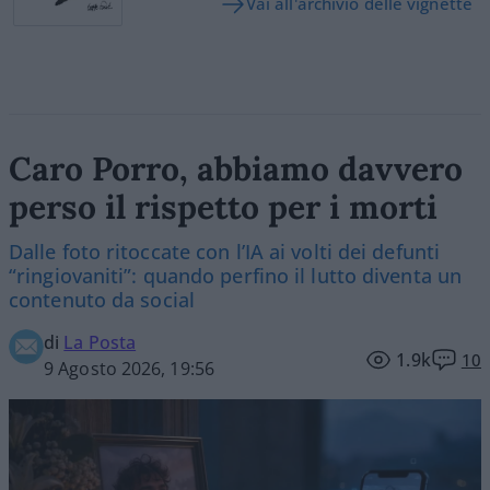
Vai all'archivio delle vignette
Caro Porro, abbiamo davvero
perso il rispetto per i morti
Dalle foto ritoccate con l’IA ai volti dei defunti
“ringiovaniti”: quando perfino il lutto diventa un
contenuto da social
di
La Posta
1.9k
10
9 Agosto 2026, 19:56