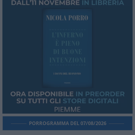
PORROGRAMMA DEL 07/08/2026