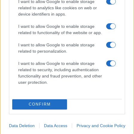
I want to allow Google to enable storage
related to analytics like cookies on web or
device identifiers in apps.
I want to allow Google to enable storage
related to functionality of the website or app.
I want to allow Google to enable storage
related to personalization.
IL PIÙ LETTO DEL MESE
I want to allow Google to enable storage
related to security, including authentication
functionality and fraud prevention, and other
user protection.
CONFIRM
Data Deletion
Data Access
Privacy and Cookie Policy