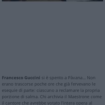
Francesco Guccini
si è spento a Pàvana… Non
erano trascorse poche ore che già fervevano le
esequie di parte: ciascuno a reclamare la propria
porzione di salma. Chi archivia il Maestrone come
il cantore che avrebbe votato l’intera opera al