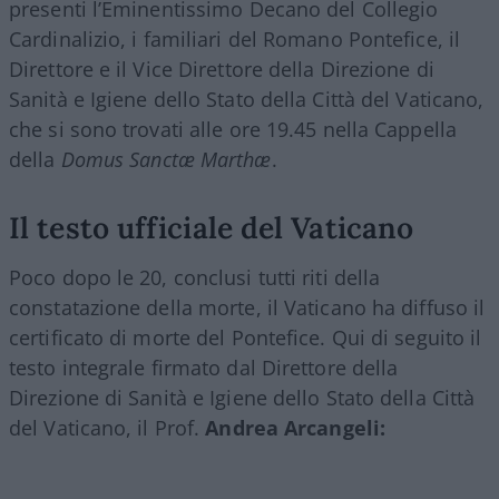
presenti l’Eminentissimo Decano del Collegio
Cardinalizio, i familiari del Romano Pontefice, il
Direttore e il Vice Direttore della Direzione di
Sanità e Igiene dello Stato della Città del Vaticano,
che si sono trovati alle ore 19.45 nella Cappella
della
Domus Sanctæ Marthæ
.
Il testo ufficiale del Vaticano
Poco dopo le 20, conclusi tutti riti della
constatazione della morte, il Vaticano ha diffuso il
certificato di morte del Pontefice. Qui di seguito il
testo integrale firmato dal Direttore della
Direzione di Sanità e Igiene dello Stato della Città
del Vaticano, il Prof.
Andrea
Arcangeli: