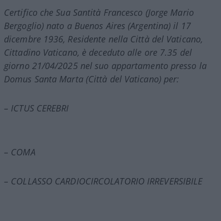
Certifico che Sua Santità Francesco (Jorge Mario
Bergoglio) nato a Buenos Aires (Argentina) il 17
dicembre 1936, Residente nella Città del Vaticano,
Cittadino Vaticano, è deceduto alle ore 7.35 del
giorno 21/04/2025 nel suo appartamento presso la
Domus Santa Marta (Città del Vaticano) per:
– ICTUS CEREBRI
– COMA
– COLLASSO CARDIOCIRCOLATORIO IRREVERSIBILE