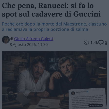
Che pena, Ranucci: si fa lo
spot sul cadavere di Guccini
Poche ore dopo la morte del Maestrone, ciascuno
a reclamava la propria porzione di salma
di
Giulio Alfredo Galetti
1.4k
0
8 Agosto 2026, 11:30