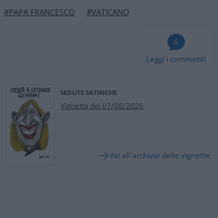
#PAPA FRANCESCO
#VATICANO
6
Leggi i commenti
SEDUTE SATIRICHE
Vignetta del 07/08/2026
Vai all'archivio delle vignette