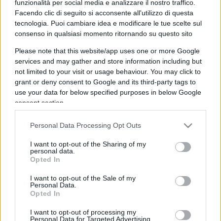
funzionalità per social media e analizzare il nostro traffico.
Facendo clic di seguito si acconsente all'utilizzo di questa
tecnologia. Puoi cambiare idea e modificare le tue scelte sul
consenso in qualsiasi momento ritornando su questo sito
Please note that this website/app uses one or more Google
services and may gather and store information including but
not limited to your visit or usage behaviour. You may click to
grant or deny consent to Google and its third-party tags to
use your data for below specified purposes in below Google
IL PIÙ LETTO DEL MESE
consent section.
Personal Data Processing Opt Outs
I want to opt-out of the Sharing of my
personal data.
Opted In
I want to opt-out of the Sale of my
Personal Data.
Opted In
I want to opt-out of processing my
Personal Data for Targeted Advertising.