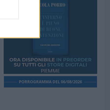
PORROGRAMMA DEL 06/08/2026