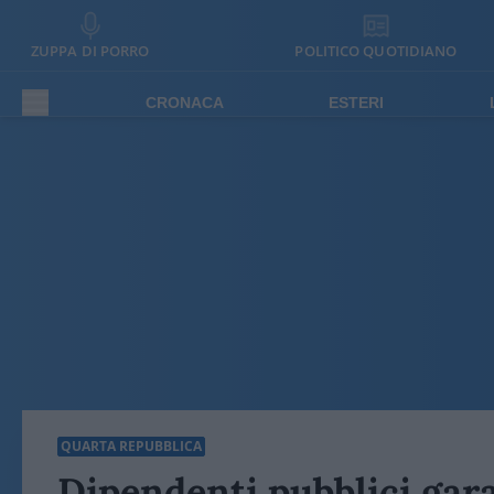
ZUPPA DI PORRO
POLITICO QUOTIDIANO
CRONACA
ESTERI
QUARTA REPUBBLICA
Dipendenti pubblici gara