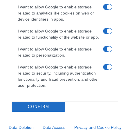
I want to allow Google to enable storage
related to analytics like cookies on web or
device identifiers in apps.
I want to allow Google to enable storage
related to functionality of the website or app.
I want to allow Google to enable storage
related to personalization.
IL PIÙ LETTO DEL MESE
I want to allow Google to enable storage
related to security, including authentication
functionality and fraud prevention, and other
user protection.
CONFIRM
Data Deletion
Data Access
Privacy and Cookie Policy