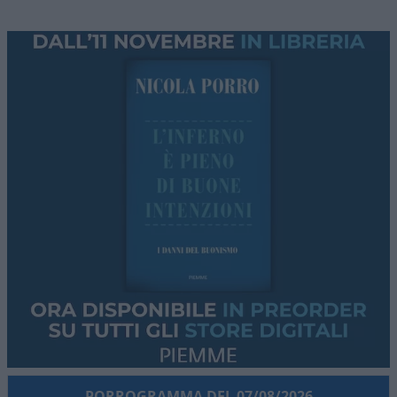
PORROGRAMMA DEL 07/08/2026