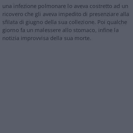
una infezione polmonare lo aveva costretto ad un
ricovero che gli aveva impedito di presenziare alla
sfilata di giugno della sua collezione. Poi qualche
giorno fa un malessere allo stomaco, infine la
notizia improvvisa della sua morte.