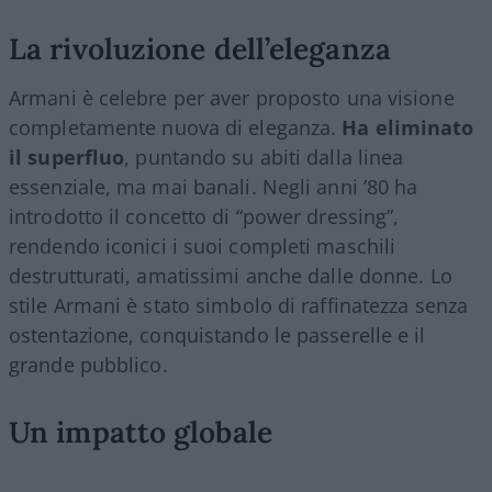
La rivoluzione dell’eleganza
Armani è celebre per aver proposto una visione
completamente nuova di eleganza.
Ha eliminato
il superfluo
, puntando su abiti dalla linea
essenziale, ma mai banali. Negli anni ’80 ha
introdotto il concetto di “power dressing”,
rendendo iconici i suoi completi maschili
destrutturati, amatissimi anche dalle donne. Lo
stile Armani è stato simbolo di raffinatezza senza
ostentazione, conquistando le passerelle e il
grande pubblico.
Un impatto globale