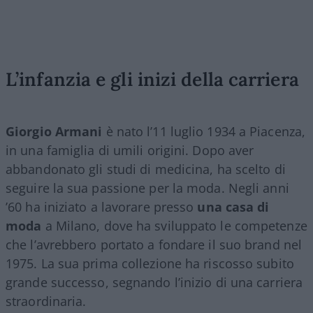
L’infanzia e gli inizi della carriera
Giorgio Armani
è nato l’11 luglio 1934 a Piacenza,
in una famiglia di umili origini. Dopo aver
abbandonato gli studi di medicina, ha scelto di
seguire la sua passione per la moda. Negli anni
’60 ha iniziato a lavorare presso
una casa di
moda
a Milano, dove ha sviluppato le competenze
che l’avrebbero portato a fondare il suo brand nel
1975. La sua prima collezione ha riscosso subito
grande successo, segnando l’inizio di una carriera
straordinaria.