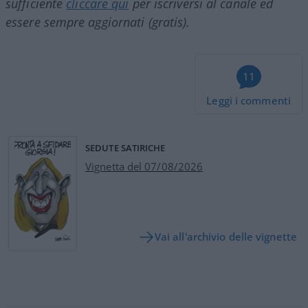
sufficiente
cliccare qui
per iscriversi al canale ed
essere sempre aggiornati (gratis).
11
Leggi i commenti
SEDUTE SATIRICHE
Vignetta del 07/08/2026
Vai all'archivio delle vignette