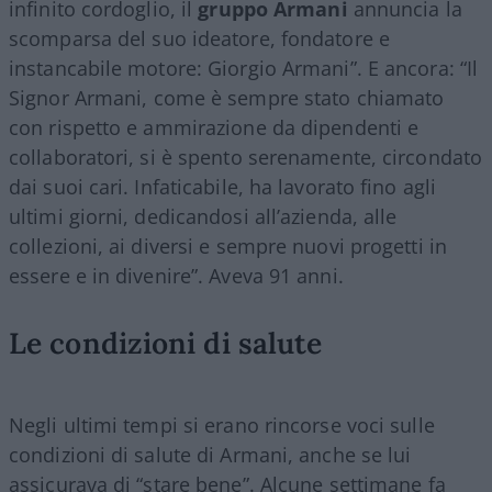
infinito cordoglio, il
gruppo
Armani
annuncia la
scomparsa del suo ideatore, fondatore e
instancabile motore: Giorgio
Armani”. E ancora:
“Il
Signor
Armani
, come è sempre stato chiamato
con rispetto e ammirazione da dipendenti e
collaboratori, si è spento serenamente, circondato
dai suoi cari. Infaticabile, ha lavorato fino agli
ultimi giorni, dedicandosi all’azienda, alle
collezioni, ai diversi e sempre nuovi progetti in
essere e in divenire”. Aveva 91 anni.
Le condizioni di salute
Negli ultimi tempi si erano rincorse voci sulle
condizioni di salute di Armani, anche se lui
assicurava di “stare bene”. Alcune settimane fa