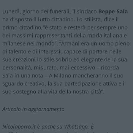
Lunedì, giorno dei funerali, il sindaco
Beppe Sala
ha disposto il lutto cittadino. Lo stilista, dice il
primo cittadino,”è stato e resterà per sempre uno
dei massimi rappresentanti della moda italiana e
milanese nel mondo”. “
Armani
era un uomo pieno
di talento e di interessi, capace di portare nelle
sue creazioni lo stile sobrio ed elegante della sua
personalità, misurato, mai eccessivo – ricorda
Sala in una nota – A Milano mancheranno il suo
sguardo creativo, la sua partecipazione attiva e il
suo sostegno alla vita della nostra città”.
Articolo in aggiornamento
Nicolaporro.it è anche su Whatsapp. È