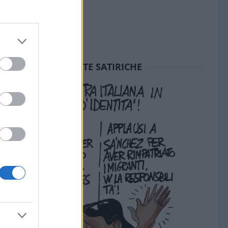
SEDUTE SATIRICHE