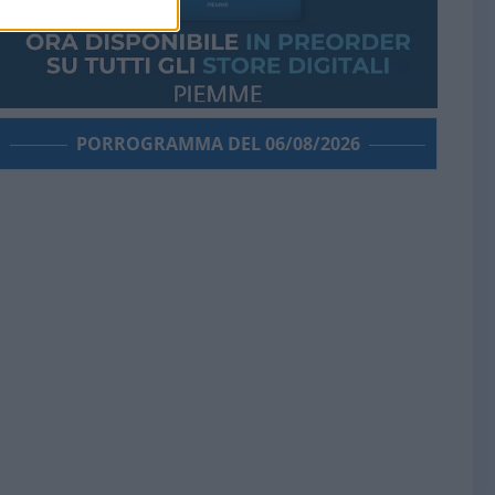
PORROGRAMMA DEL 06/08/2026