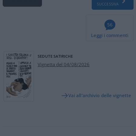
Precedente
SUCCESSIVA
56
Leggi i commenti
SEDUTE SATIRICHE
Vignetta del 04/08/2026
Vai all'archivio delle vignette