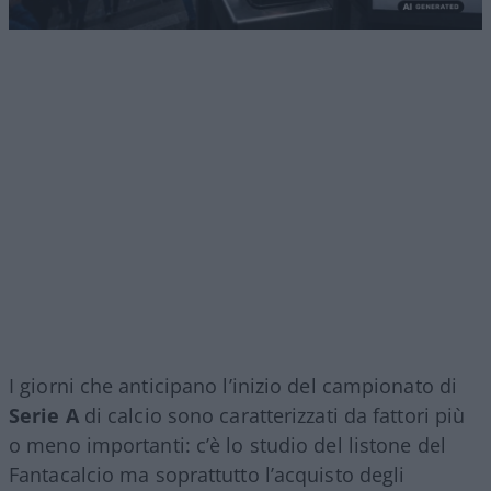
I giorni che anticipano l’inizio del campionato di
Serie A
di calcio sono caratterizzati da fattori più
o meno importanti: c’è lo studio del listone del
Fantacalcio ma soprattutto l’acquisto degli