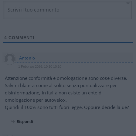
300
4
COMMENTI
Antonio
1 Febbraio 2026, 10:10 10:10
Attenzione conformità e omologazione sono cose diverse.
Salvini blatera come al solito senza puntualizzare per
disinformazione, in italia non esiste un ente di
omologazione per autovelox.
Quindi il 100% sono tutti fuori legge. Oppure decide la ue?
Rispondi