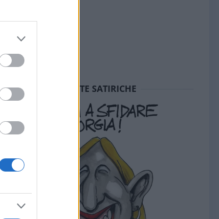
SEDUTE SATIRICHE