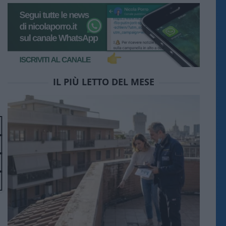
IL PIÙ LETTO DEL MESE