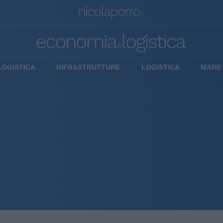
LOGISTICA
INFRASTRUTTURE
LOGISTICA
MARE 