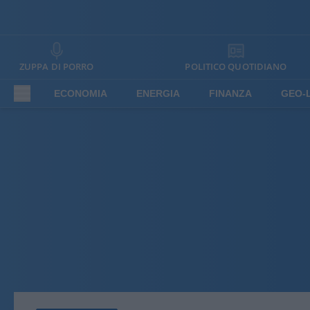
ZUPPA DI PORRO
POLITICO QUOTIDIANO
ECONOMIA
ENERGIA
FINANZA
GEO-