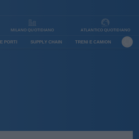
MILANO QUOTIDIANO
ATLANTICO QUOTIDIANO
E PORTI
SUPPLY CHAIN
TRENI E CAMION