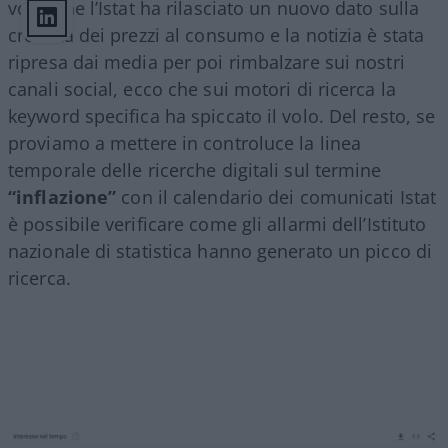
volta che l’Istat ha rilasciato un nuovo dato sulla
crescita dei prezzi al consumo e la notizia è stata
ripresa dai media per poi rimbalzare sui nostri
canali social, ecco che sui motori di ricerca la
keyword specifica ha spiccato il volo. Del resto, se
proviamo a mettere in controluce la linea
temporale delle ricerche digitali sul termine
“inflazione”
con il calendario dei comunicati Istat
è possibile verificare come gli allarmi dell’Istituto
nazionale di statistica hanno generato un picco di
ricerca.