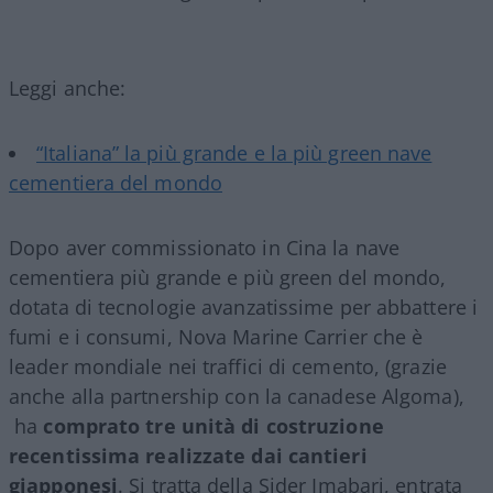
Leggi anche:
“Italiana” la più grande e la più green nave
cementiera del mondo
Dopo aver commissionato in Cina la nave
cementiera più grande e più green del mondo,
dotata di tecnologie avanzatissime per abbattere i
fumi e i consumi, Nova Marine Carrier che è
leader mondiale nei traffici di cemento, (grazie
anche alla partnership con la canadese Algoma),
ha
comprato tre unità di costruzione
recentissima realizzate dai cantieri
giapponesi
. Si tratta della Sider Imabari, entrata