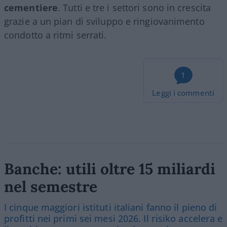
cementiere
. Tutti e tre i settori sono in crescita
grazie a un pian di sviluppo e ringiovanimento
condotto a ritmi serrati.
1
Leggi i commenti
Banche: utili oltre 15 miliardi
nel semestre
I cinque maggiori istituti italiani fanno il pieno di
profitti nei primi sei mesi 2026. Il risiko accelera e