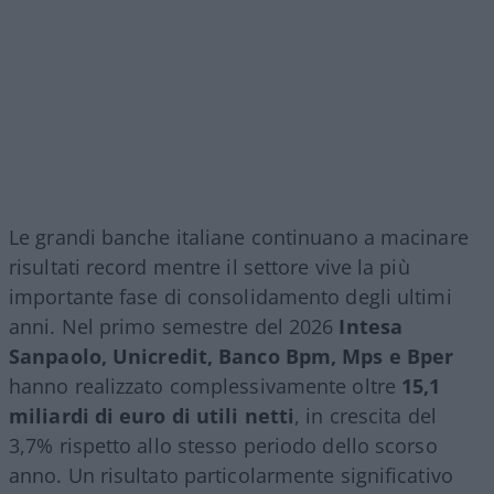
Le grandi banche italiane continuano a macinare
risultati record mentre il settore vive la più
importante fase di consolidamento degli ultimi
anni. Nel primo semestre del 2026
Intesa
Sanpaolo, Unicredit, Banco Bpm, Mps e Bper
hanno realizzato complessivamente oltre
15,1
miliardi di euro di utili netti
, in crescita del
3,7% rispetto allo stesso periodo dello scorso
anno. Un risultato particolarmente significativo