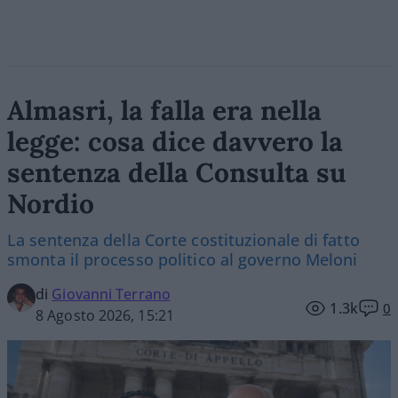
Almasri, la falla era nella
legge: cosa dice davvero la
sentenza della Consulta su
Nordio
La sentenza della Corte costituzionale di fatto
smonta il processo politico al governo Meloni
di
Giovanni Terrano
1.3k
0
8 Agosto 2026, 15:21