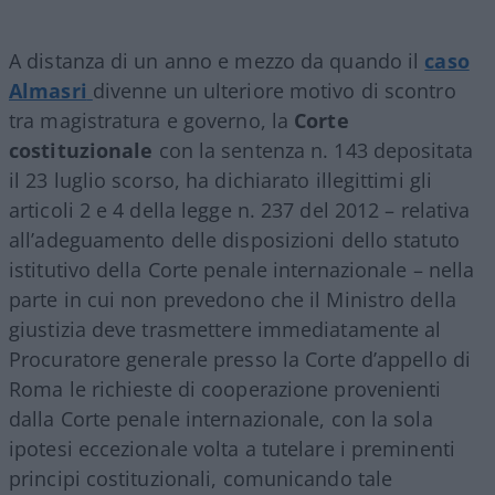
A distanza di un anno e mezzo da quando il
caso
Almasri
divenne un ulteriore motivo di scontro
tra magistratura e governo, la
Corte
costituzionale
con la sentenza n. 143 depositata
il 23 luglio scorso, ha dichiarato illegittimi gli
articoli 2 e 4 della legge n. 237 del 2012 – relativa
all’adeguamento delle disposizioni dello statuto
istitutivo della Corte penale internazionale – nella
parte in cui non prevedono che il Ministro della
giustizia deve trasmettere immediatamente al
Procuratore generale presso la Corte d’appello di
Roma le richieste di cooperazione provenienti
dalla Corte penale internazionale, con la sola
ipotesi eccezionale volta a tutelare i preminenti
principi costituzionali, comunicando tale