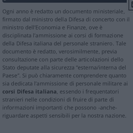
Ogni anno è redatto un documento ministeriale,
firmato dal ministro della Difesa di concerto con il
ministro dell’Economia e Finanze, ove è
disciplinata l’ammissione ai corsi di formazione
della Difesa italiana del personale straniero. Tale
documento è redatto, verosimilmente, previa
consultazione con parte delle articolazioni dello
Stato deputate alla sicurezza “esterna/interna del
Paese”. Si può chiaramente comprendere quanto
sia dedicata l’ammissione di personale militare ai
corsi Difesa italiana
, essendo i frequentatori
stranieri nelle condizioni di fruire di parte di
informazioni importanti che possono -anche-
riguardare aspetti sensibili per la nostra nazione.