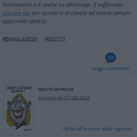
Nicolaporro.it è anche su Whatsapp. È sufficiente
cliccare qui
per iscriversi al canale ed essere sempre
aggiornati (gratis).
#BANGLADESH
#EGITTO
31
Leggi i commenti
SEDUTE SATIRICHE
Vignetta del 07/08/2026
Vai all'archivio delle vignette