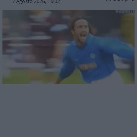
7 Agosto 2026, 16:02