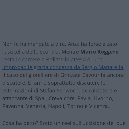
Non le ha mandate a dire. Anzi: ha forse alzato
l’asticella dello scontro. Mentre
Mario Roggero
resta in carcere
a Bollate
in attesa di una
improbabile grazia concessa da Sergio Mattarella
,
il caso del gioielliere di Grinzate Cavour fa ancora
discutere. E fanno soprattutto discutere le
esternazioni di Stefan Schwoch, ex calciatore e
attaccante di Spal, Crevalcore, Pavia, Livorno,
Ravenna, Venezia, Napoli, Torino e Vicenza.
Cosa ha detto? Sotto un reel sull’uccisione dei due