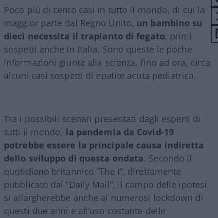
Poco più di cento casi in tutto il mondo, di cui la
maggior parte dal Regno Unito,
un bambino su
dieci necessita il trapianto di fegato
, primi
sospetti anche in Italia. Sono queste le poche
informazioni giunte alla scienza, fino ad ora, circa
alcuni casi sospetti di epatite acuta pediatrica.
Tra i possibili scenari presentati dagli esperti di
tutti il mondo,
la pandemia da Covid-19
potrebbe essere la principale causa indiretta
dello sviluppo di questa ondata
. Secondo il
quotidiano britannico “The I”, direttamente
pubblicato dal “Daily Mail”, il campo delle ipotesi
si allargherebbe anche ai numerosi lockdown di
questi due anni e all’uso costante delle