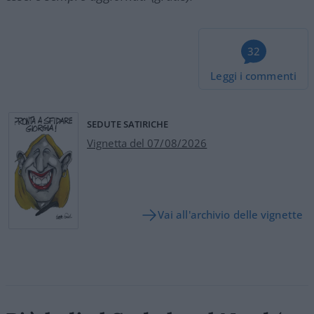
32
Leggi i commenti
SEDUTE SATIRICHE
Vignetta del 07/08/2026
Vai all'archivio delle vignette