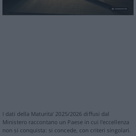
I dati della Maturita’ 2025/2026 diffusi dal
Ministero raccontano un Paese in cui l’eccellenza
non si conquista: si concede, con criteri singolari.