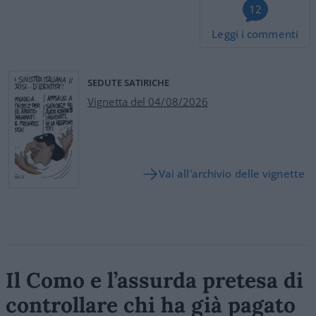
12
Leggi i commenti
SEDUTE SATIRICHE
Vignetta del 04/08/2026
Vai all'archivio delle vignette
Il Como e l’assurda pretesa di
controllare chi ha già pagato