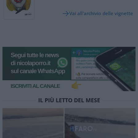
Vai all'archivio delle vignette
IL PIÙ LETTO DEL MESE