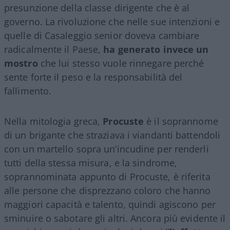
presunzione della classe dirigente che è al
governo. La rivoluzione che nelle sue intenzioni e
quelle di Casaleggio senior doveva cambiare
radicalmente il Paese,
ha generato invece un
mostro
che lui stesso vuole rinnegare perché
sente forte il peso e la responsabilità del
fallimento.
Nella mitologia greca,
Procuste
è il soprannome
di un brigante che straziava i viandanti battendoli
con un martello sopra un’incudine per renderli
tutti della stessa misura, e la sindrome,
soprannominata appunto di Procuste, è riferita
alle persone che disprezzano coloro che hanno
maggiori capacità e talento, quindi agiscono per
sminuire o sabotare gli altri. Ancora più evidente il