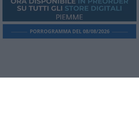
PORROGRAMMA DEL 08/08/2026