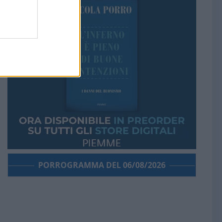
PORROGRAMMA DEL 06/08/2026