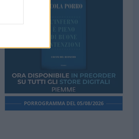
PORROGRAMMA DEL 05/08/2026