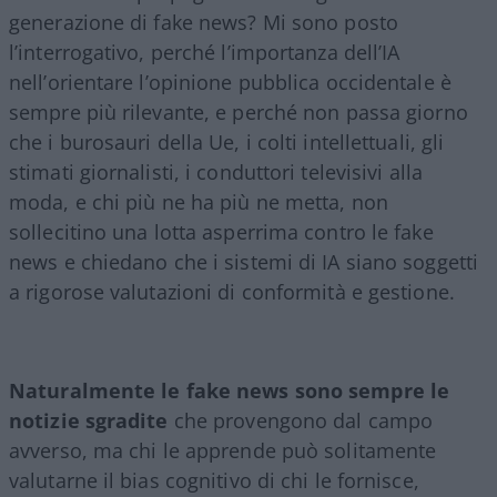
generazione di fake news? Mi sono posto
l’interrogativo, perché l’importanza dell’IA
nell’orientare l’opinione pubblica occidentale è
sempre più rilevante, e perché non passa giorno
che i burosauri della Ue, i colti intellettuali, gli
stimati giornalisti, i conduttori televisivi alla
moda, e chi più ne ha più ne metta, non
sollecitino una lotta asperrima contro le fake
news e chiedano che i sistemi di IA siano soggetti
a rigorose valutazioni di conformità e gestione.
Naturalmente le fake news sono sempre le
notizie sgradite
che provengono dal campo
avverso, ma chi le apprende può solitamente
valutarne il bias cognitivo di chi le fornisce,