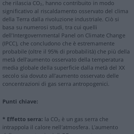
che rilascia CO₂, hanno contribuito in modo
significativo al riscaldamento osservato del clima
della Terra dalla rivoluzione industriale. Ciò si
basa su numerosi studi, tra cui quelli
dell’Intergovernmental Panel on Climate Change
(IPCC), che concludono che è estremamente
probabile (oltre il 95% di probabilità) che più della
metà dell’aumento osservato della temperatura
media globale della superficie dalla metà del XX
secolo sia dovuto all’aumento osservato delle
concentrazioni di gas serra antropogenici.
Punti chiave:
* Effetto serra:
la CO₂ è un gas serra che
intrappola il calore nell’atmosfera. L’aumento