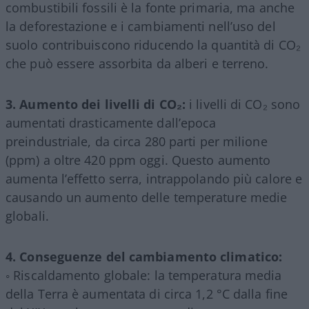
combustibili fossili è la fonte primaria, ma anche
la deforestazione e i cambiamenti nell’uso del
suolo contribuiscono riducendo la quantità di CO₂
che può essere assorbita da alberi e terreno.
3. Aumento dei livelli di CO₂:
i livelli di CO₂ sono
aumentati drasticamente dall’epoca
preindustriale, da circa 280 parti per milione
(ppm) a oltre 420 ppm oggi. Questo aumento
aumenta l’effetto serra, intrappolando più calore e
causando un aumento delle temperature medie
globali.
4. Conseguenze del cambiamento climatico:
◦ Riscaldamento globale: la temperatura media
della Terra è aumentata di circa 1,2 °C dalla fine