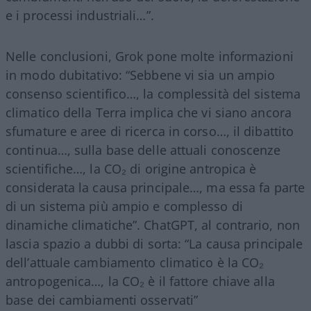
e i processi industriali…”.
Nelle conclusioni, Grok pone molte informazioni
in modo dubitativo: “Sebbene vi sia un ampio
consenso scientifico…, la complessità del sistema
climatico della Terra implica che vi siano ancora
sfumature e aree di ricerca in corso…, il dibattito
continua…, sulla base delle attuali conoscenze
scientifiche…, la CO₂ di origine antropica è
considerata la causa principale…, ma essa fa parte
di un sistema più ampio e complesso di
dinamiche climatiche”. ChatGPT, al contrario, non
lascia spazio a dubbi di sorta: “La causa principale
dell’attuale cambiamento climatico è la CO₂
antropogenica…, la CO₂ è il fattore chiave alla
base dei cambiamenti osservati”