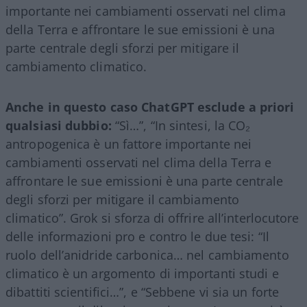
importante nei cambiamenti osservati nel clima
della Terra e affrontare le sue emissioni è una
parte centrale degli sforzi per mitigare il
cambiamento climatico.
Anche in questo caso ChatGPT esclude a priori
qualsiasi dubbio:
“Sì…”, “In sintesi, la CO₂
antropogenica è un fattore importante nei
cambiamenti osservati nel clima della Terra e
affrontare le sue emissioni è una parte centrale
degli sforzi per mitigare il cambiamento
climatico”. Grok si sforza di offrire all’interlocutore
delle informazioni pro e contro le due tesi: “Il
ruolo dell’anidride carbonica… nel cambiamento
climatico è un argomento di importanti studi e
dibattiti scientifici…”, e “Sebbene vi sia un forte