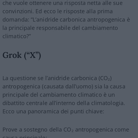
che vuole ottenere una risposta netta alle sue
convinzioni. Ed ecco le risposte alla prima
domanda: “L’anidride carbonica antropogenica è
la principale responsabile del cambiamento
climatico?”
Grok (“X”)
La questione se l’anidride carbonica (CO₂)
antropogenica (causata dall’uomo) sia la causa
principale del cambiamento climatico è un
dibattito centrale all’interno della climatologia.
Ecco una panoramica dei punti chiave:
Prove a sostegno della CO₂ antropogenica come
causa principale: