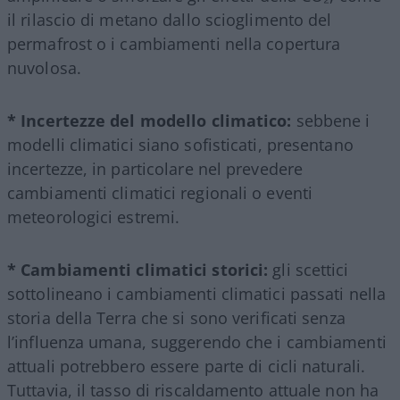
il rilascio di metano dallo scioglimento del
permafrost o i cambiamenti nella copertura
nuvolosa.
* Incertezze del modello climatico:
sebbene i
modelli climatici siano sofisticati, presentano
incertezze, in particolare nel prevedere
cambiamenti climatici regionali o eventi
meteorologici estremi.
* Cambiamenti climatici storici:
gli scettici
sottolineano i cambiamenti climatici passati nella
storia della Terra che si sono verificati senza
l’influenza umana, suggerendo che i cambiamenti
attuali potrebbero essere parte di cicli naturali.
Tuttavia, il tasso di riscaldamento attuale non ha