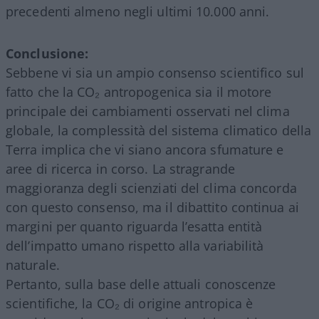
precedenti almeno negli ultimi 10.000 anni.
Conclusione:
Sebbene vi sia un ampio consenso scientifico sul
fatto che la CO₂ antropogenica sia il motore
principale dei cambiamenti osservati nel clima
globale, la complessità del sistema climatico della
Terra implica che vi siano ancora sfumature e
aree di ricerca in corso. La stragrande
maggioranza degli scienziati del clima concorda
con questo consenso, ma il dibattito continua ai
margini per quanto riguarda l’esatta entità
dell’impatto umano rispetto alla variabilità
naturale.
Pertanto, sulla base delle attuali conoscenze
scientifiche, la CO₂ di origine antropica è