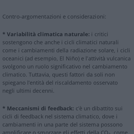
Contro-argomentazioni e considerazioni:
* Variabilità climatica naturale:
i critici
sostengono che anche i cicli climatici naturali
come i cambiamenti della radiazione solare, i cicli
oceanici (ad esempio, El Niño) e l’attività vulcanica
svolgono un ruolo significativo nel cambiamento
climatico. Tuttavia, questi fattori da soli non
spiegano l’entità del riscaldamento osservato
negli ultimi decenni.
* Meccanismi di feedback:
c’è un dibattito sui
cicli di feedback nel sistema climatico, dove i
cambiamenti in una parte del sistema possono
amplificare o smorzare gli effetti della CO₂, come