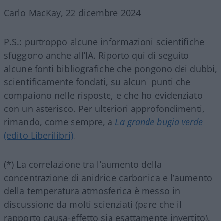
Carlo MacKay, 22 dicembre 2024
P.S.: purtroppo alcune informazioni scientifiche
sfuggono anche all’IA. Riporto qui di seguito
alcune fonti bibliografiche che pongono dei dubbi,
scientificamente fondati, su alcuni punti che
compaiono nelle risposte, e che ho evidenziato
con un asterisco. Per ulteriori approfondimenti,
rimando, come sempre, a
La grande bugia verde
(edito Liberilibri)
.
(*) La correlazione tra l’aumento della
concentrazione di anidride carbonica e l’aumento
della temperatura atmosferica è messo in
discussione da molti scienziati (pare che il
rapporto causa-effetto sia esattamente invertito),