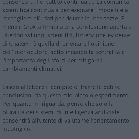
consenso … il dibattito continua …, La comunità
scientifica continua a perfezionare i modelli e a
raccogliere più dati per ridurre le incertezze. E
mentre Grok si limita a una conclusione aperta a
ulteriori sviluppi scientifici, l’intenzione evidente
di ChatGPT è quella di orientare l’opinione
dell’interlocutore, sottolineando la centralità e
l’importanza degli sforzi per mitigare i
cambiamenti climatici.
Lascio al lettore il compito di trarre le debite
conclusioni da questo mio piccolo esperimento.
Per quanto mi riguarda, penso che solo la
pluralità dei sistemi di intelligenza artificiale
consentirà all’utente di valutarne l’orientamento
ideologico.