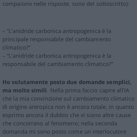
compaiono nelle risposte, sono del sottoscritto):
– “L’anidride carbonica antropogenica è la
principale responsabile del cambiamento
climatico?”
– “L’anidride carbonica antropogenica è la
responsabile del cambiamento climatico?”
Ho volutamente posto due domande semplici,
ma molto simili
. Nella prima faccio capire all’IA
che la mia convinzione sul cambiamento climatico
di origine antropica non è ancora totale, in quanto
esprimo ancora il dubbio che vi siano altre cause
che concorrano al fenomeno; nella seconda
domanda mi sono posto come un interlocutore