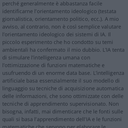
perché generalmente è abbastanza facile
identificarne l’orientamento ideologico (testata
giornalistica, orientamento politico, ecc.). A mio
avviso, al contrario, non è così semplice valutare
l’orientamento ideologico dei sistemi di IA. Il
piccolo esperimento che ho condotto su temi
ambientali ha confermato il mio dubbio. L’IA tenta
di simulare l’intelligenza umana con
l’ottimizzazione di funzioni matematiche e
usufruendo di un enorme data base. L’intelligenza
artificiale basa essenzialmente il suo modello di
linguaggio su tecniche di acquisizione automatica
delle informazioni, che sono ottimizzate con delle
tecniche di apprendimento supervisionato. Non
bisogna, infatti, mai dimenticare che le fonti sulle
quali si basa l’apprendimento dell’IA e le funzioni
matematiche che servono per elaborare le