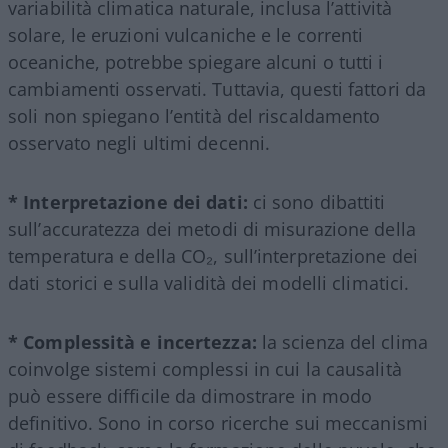
variabilità climatica naturale, inclusa l’attività
solare, le eruzioni vulcaniche e le correnti
oceaniche, potrebbe spiegare alcuni o tutti i
cambiamenti osservati. Tuttavia, questi fattori da
soli non spiegano l’entità del riscaldamento
osservato negli ultimi decenni.
* Interpretazione dei dati:
ci sono dibattiti
sull’accuratezza dei metodi di misurazione della
temperatura e della CO₂, sull’interpretazione dei
dati storici e sulla validità dei modelli climatici.
* Complessità e incertezza:
la scienza del clima
coinvolge sistemi complessi in cui la causalità
può essere difficile da dimostrare in modo
definitivo. Sono in corso ricerche sui meccanismi