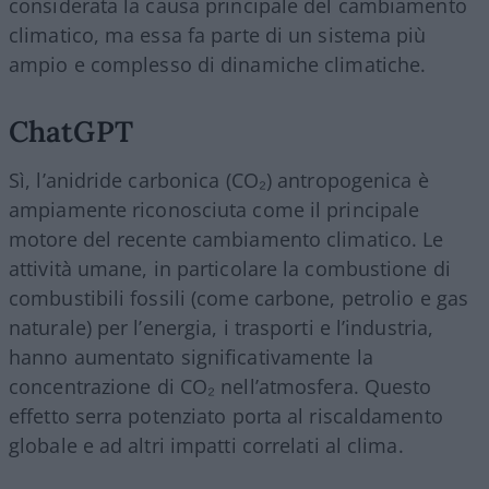
considerata la causa principale del cambiamento
climatico, ma essa fa parte di un sistema più
ampio e complesso di dinamiche climatiche.
ChatGPT
Sì, l’anidride carbonica (CO₂) antropogenica è
ampiamente riconosciuta come il principale
motore del recente cambiamento climatico. Le
attività umane, in particolare la combustione di
combustibili fossili (come carbone, petrolio e gas
naturale) per l’energia, i trasporti e l’industria,
hanno aumentato significativamente la
concentrazione di CO₂ nell’atmosfera. Questo
effetto serra potenziato porta al riscaldamento
globale e ad altri impatti correlati al clima.