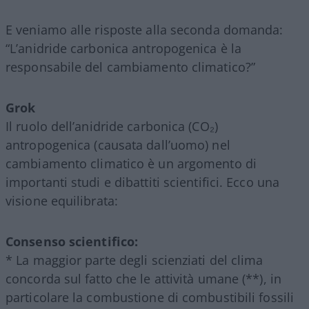
E veniamo alle risposte alla seconda domanda:
“L’anidride carbonica antropogenica è la
responsabile del cambiamento climatico?”
Grok
Il ruolo dell’anidride carbonica (CO₂)
antropogenica (causata dall’uomo) nel
cambiamento climatico è un argomento di
importanti studi e dibattiti scientifici. Ecco una
visione equilibrata:
Consenso scientifico:
* La maggior parte degli scienziati del clima
concorda sul fatto che le attività umane (**), in
particolare la combustione di combustibili fossili