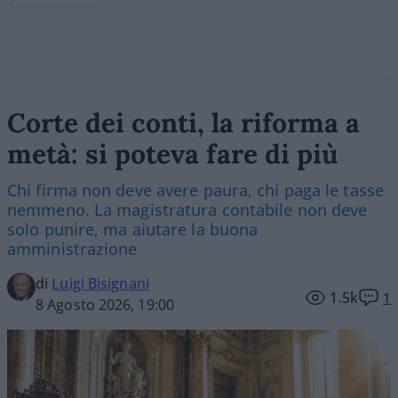
Corte dei conti, la riforma a
metà: si poteva fare di più
Chi firma non deve avere paura, chi paga le tasse
nemmeno. La magistratura contabile non deve
solo punire, ma aiutare la buona
amministrazione
di
Luigi Bisignani
1.5k
1
8 Agosto 2026, 19:00