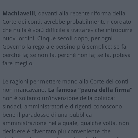
Machiavelli,
davanti alla recente riforma della
Corte dei conti, avrebbe probabilmente ricordato
che nulla è «più difficile a trattare» che introdurre
nuovi ordini. Cinque secoli dopo, per ogni
Governo la regola è persino più semplice: se fa,
perché fa; se non fa, perché non fa; se fa, poteva
fare meglio.
Le ragioni per mettere mano alla Corte dei conti
non mancavano.
La famosa “paura della firma”
non è soltanto un’invenzione della politica:
sindaci, amministratori e dirigenti conoscono
bene il paradosso di una pubblica
amministrazione nella quale, qualche volta, non
decidere è diventato più conveniente che