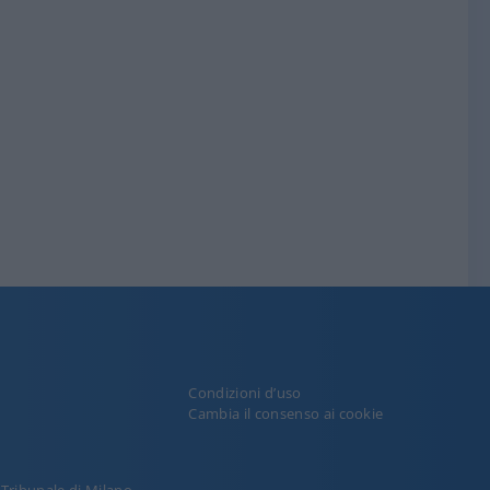
Condizioni d’uso
y
Cambia il consenso ai cookie