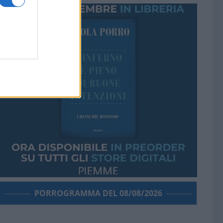
PORROGRAMMA DEL 08/08/2026