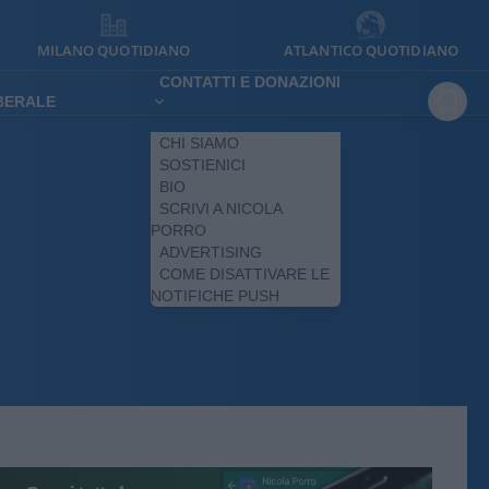
MILANO QUOTIDIANO
ATLANTICO QUOTIDIANO
CONTATTI E DONAZIONI
IBERALE
CHI SIAMO
SOSTIENICI
BIO
SCRIVI A NICOLA
PORRO
ADVERTISING
COME DISATTIVARE LE
NOTIFICHE PUSH